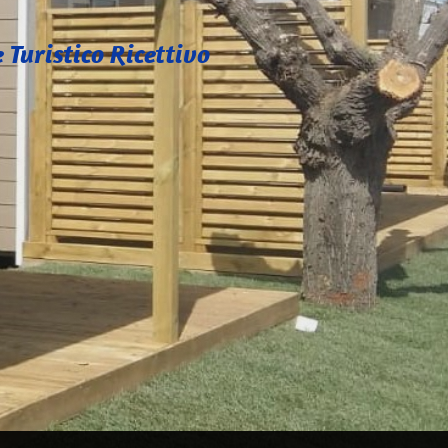
 Turistico Ricettivo