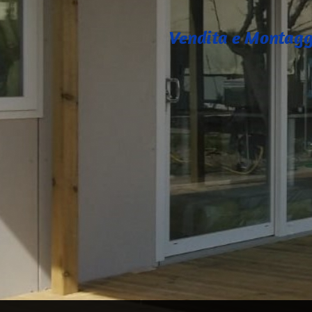
Vendita e Montaggio